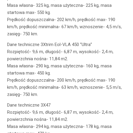
Masa własna- 325 kg, masa użyteczna- 225 kg, masa
startowa max- 550 kg.
Prędkość dopuszczalna- 202 km/h, prędkość max- 190
km/h, prędkość minimalna- 67 km/h, wznoszenie- 4,5 m/s,
zasięg- 750 km.
Dane techniczne 3Xtrim Eol-VLA 450 ”Ultra”
Rozpiętość- 9,6 m, długość- 6,87 m, wysokość- 2,4 m,
powierzchnia nośna- 11,84 m2.
Masa własna- 290 kg, masa użyteczna- 160 kg, masa
startowa max- 450 kg.
Prędkość dopuszczalna- 200 km/h, prędkość max- 190
km/h, prędkość minimalna- 63 km/h, wznoszenie- 5,5 m/s,
zasięg- 750 km.
Dane techniczne 3X47
Rozpiętość- 9,6 m, długość- 6,87 m, wysokość- 2,4 m,
powierzchnia nośna- 11,84 m2.
Masa własna- 294 kg, masa użyteczna- 178 kg, masa