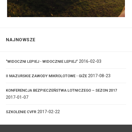
NAJNOWSZE
2016-02-03
"WIDOCZNI LEPIEJ - WIDOCZNIE LEPIEJ"
2017-08-23
II MAZURSKIE ZAWODY MIKROLOTOWE - GIŻE
KONFERENCJA BEZPIECZEŃSTWA LOTNICZEGO – SEZON 2017
2017-01-07
2017-02-22
SZKOLENIE CVFR