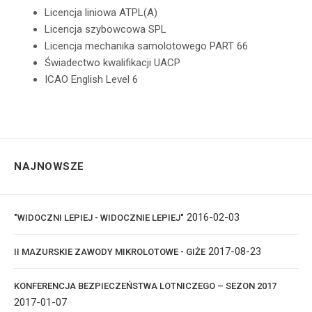
Licencja liniowa ATPL(A)
Licencja szybowcowa SPL
Licencja mechanika samolotowego PART 66
Świadectwo kwalifikacji UACP
ICAO English Level 6
NAJNOWSZE
2016-02-03
"WIDOCZNI LEPIEJ - WIDOCZNIE LEPIEJ"
2017-08-23
II MAZURSKIE ZAWODY MIKROLOTOWE - GIŻE
KONFERENCJA BEZPIECZEŃSTWA LOTNICZEGO – SEZON 2017
2017-01-07