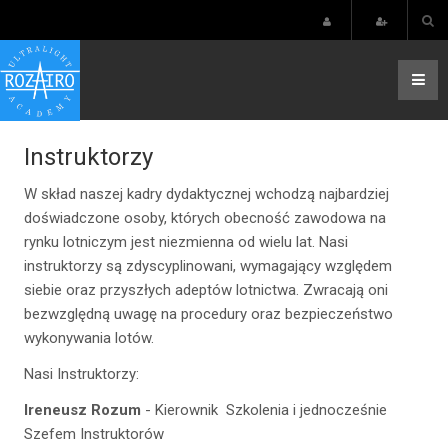
Instruktorzy
W skład naszej kadry dydaktycznej wchodzą najbardziej
doświadczone osoby, których obecność zawodowa na
rynku lotniczym jest niezmienna od wielu lat. Nasi
instruktorzy są zdyscyplinowani, wymagający względem
siebie oraz przyszłych adeptów lotnictwa. Zwracają oni
bezwzględną uwagę na procedury oraz bezpieczeństwo
wykonywania lotów.
Nasi Instruktorzy:
Ireneusz Rozum
- Kierownik Szkolenia i jednocześnie
Szefem Instruktorów