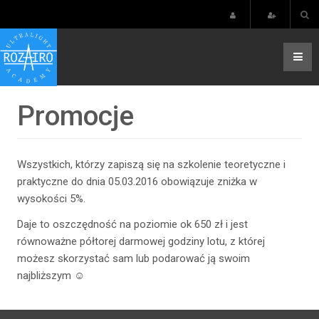
Promocje
Wszystkich, którzy zapiszą się na szkolenie teoretyczne i
praktyczne do dnia 05.03.2016 obowiązuje zniżka w
wysokości 5%.
Daje to oszczędność na poziomie ok 650 zł i jest
równoważne półtorej darmowej godziny lotu, z której
możesz skorzystać sam lub podarować ją swoim
najbliższym ☺