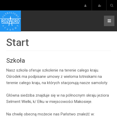
Start
Szkoła
Nasz szkoła oferuje szkolenie na terenie całego kraju.
Ośrodek ma podpisane umowy z wieloma lotniskami na
terenie całego kraju, na których stacjonują nasze samoloty.
Główna siedziba znajduje się w na północnym skraju jeziora
Selment Wielki, k/ Ełku w miejscowości Makosieje.
Na chwilę obecną możecie nas Państwo znaleźć w: