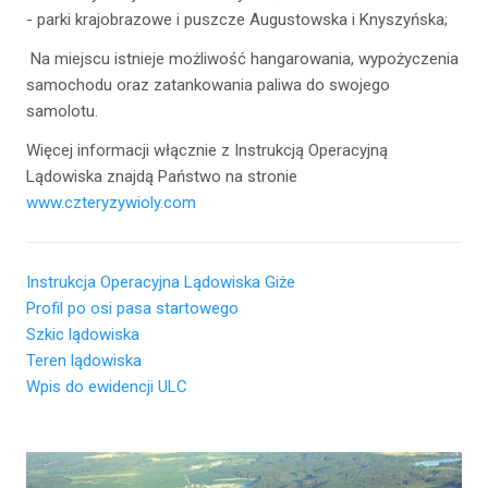
- parki krajobrazowe i puszcze Augustowska i Knyszyńska;
Na miejscu istnieje możliwość hangarowania, wypożyczenia
samochodu oraz zatankowania paliwa do swojego
samolotu.
Więcej informacji włącznie z Instrukcją Operacyjną
Lądowiska znajdą Państwo na stronie
www.czteryzywioly.com
Instrukcja Operacyjna Lądowiska Giże
Profil po osi pasa startowego
Szkic lądowiska
Teren lądowiska
Wpis do ewidencji ULC