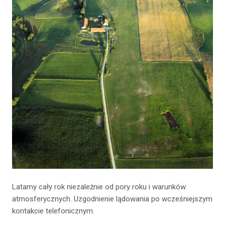
Latamy cały rok niezależnie od pory roku i warunków
atmosferycznych. Uzgodnienie lądowania po wcześniejszym
kontakcie telefonicznym.